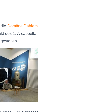
 die
Domäne Dahlem
kt des 1. A-cappella-
gestalten.