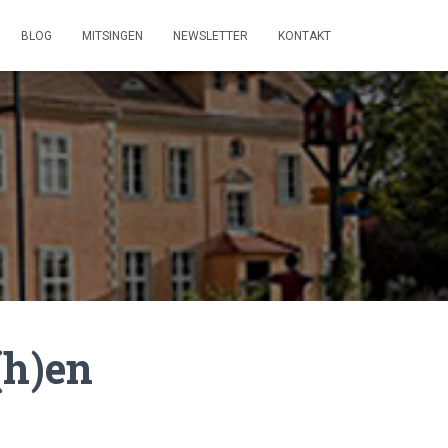
BLOG
MITSINGEN
NEWSLETTER
KONTAKT
(h)en