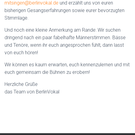
mitsingen@berlinvokal.de
und erzählt uns von euren
bisherigen Gesangserfahrungen sowie eurer bevorzugten
Stimmlage.
Und noch eine kleine Anmerkung am Rande: Wir suchen
dringend nach ein paar fabelhafte Männerstimmen. Bässe
und Tenöre, wenn ihr euch angesprochen fühlt, dann lasst
von euch hören!
Wir können es kaum erwarten, euch kennenzulernen und mit
euch gemeinsam die Bühnen zu erobern!
Herzliche Grüße
das Team von BerlinVokal