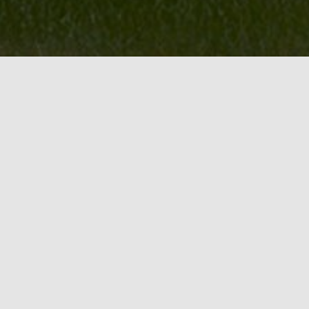
VORSCHAU