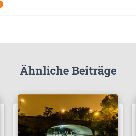
Ähnliche Beiträge