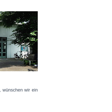
, wünschen wir ein