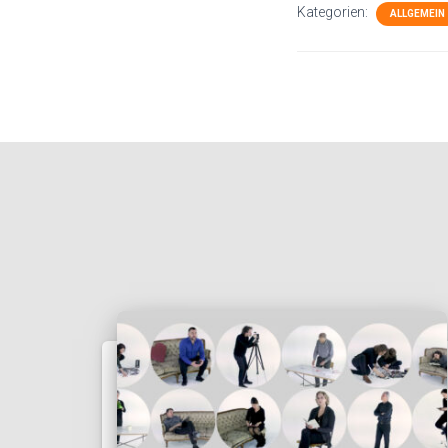
Kategorien:
ALLGEMEIN