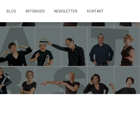
BLOG
MITSINGEN
NEWSLETTER
KONTAKT