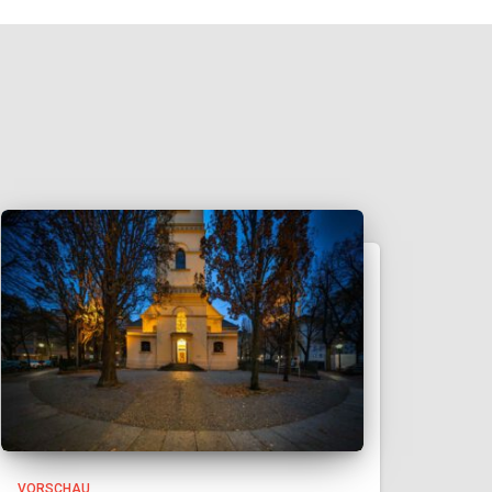
VORSCHAU