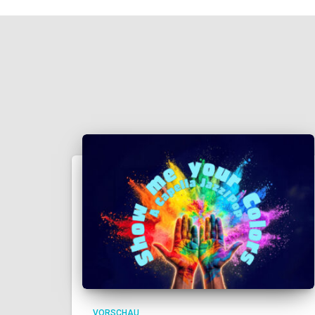
VORSCHAU