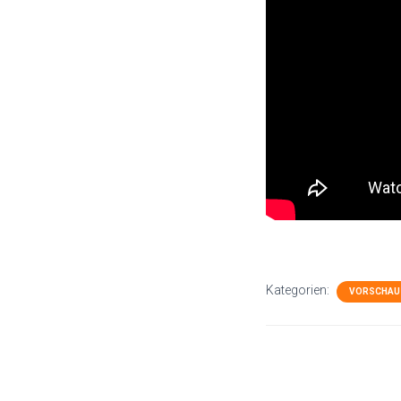
Kategorien:
VORSCHAU