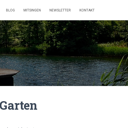
BLOG
MITSINGEN
NEWSLETTER
KONTAKT
 Garten