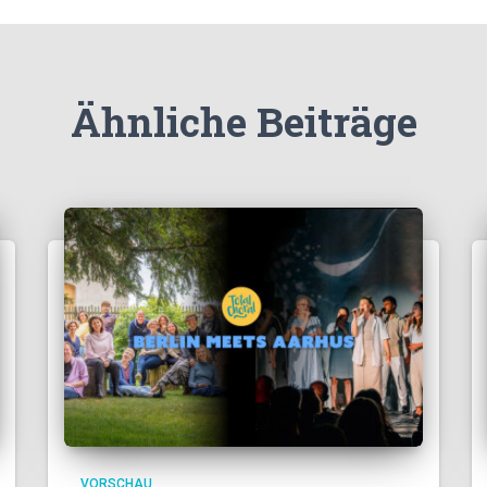
Ähnliche Beiträge
VORSCHAU