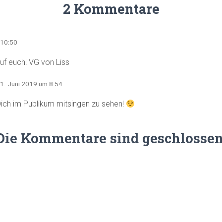
2 Kommentare
 10:50
auf euch! VG von Liss
21. Juni 2019 um 8:54
ich im Publikum mitsingen zu sehen!
Die Kommentare sind geschlossen