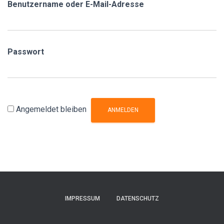
Benutzername oder E-Mail-Adresse
Passwort
Angemeldet bleiben
IMPRESSUM
DATENSCHUTZ