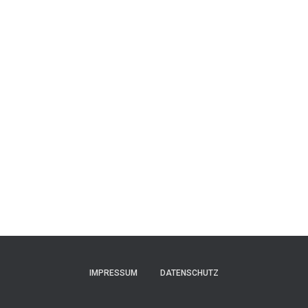
IMPRESSUM
DATENSCHUTZ