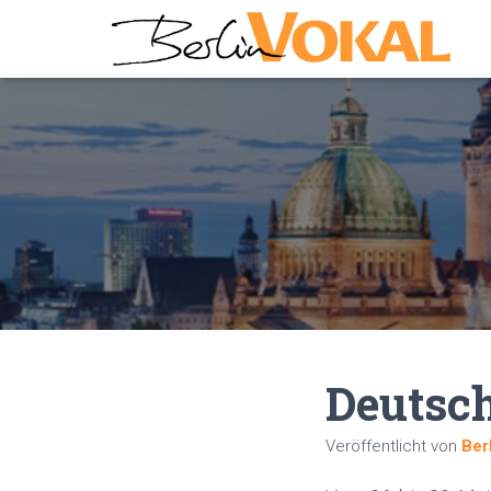
Deutsch
Veröffentlicht von
Ber