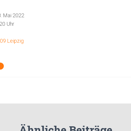
. Mai 2022
:20 Uhr
09 Leipzig
Ähnliche Beiträge