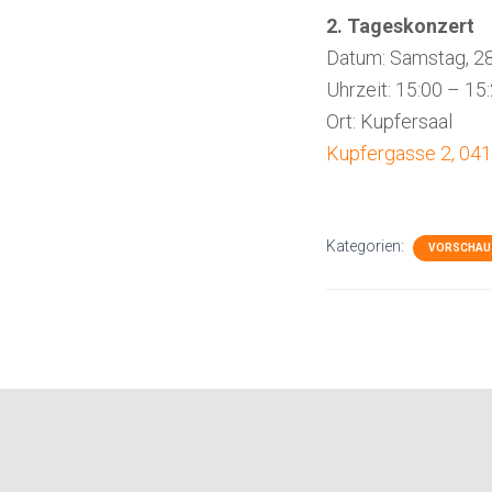
2. Tageskonzert
Datum: Samstag, 28
Uhrzeit: 15:00 – 15
Ort: Kupfersaal
Kupfergasse 2, 041
Kategorien:
VORSCHAU