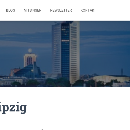
BLOG
MITSINGEN
NEWSLETTER
KONTAKT
ipzig