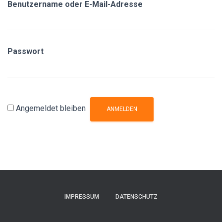
Benutzername oder E-Mail-Adresse
Passwort
Angemeldet bleiben
IMPRESSUM
DATENSCHUTZ